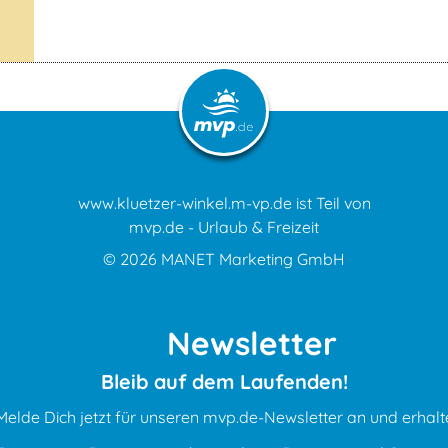
www.kluetzer-winkel.m-vp.de ist Teil von
mvp.de - Urlaub & Freizeit
© 2026
MANET Marketing GmbH
Newsletter
Bleib auf dem Laufenden!
Melde Dich jetzt für unseren mvp.de-Newsletter an und erhalt