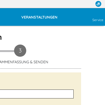
VERANSTALTUNGEN
Service
n
3
AMMENFASSUNG & SENDEN