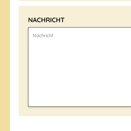
NACHRICHT