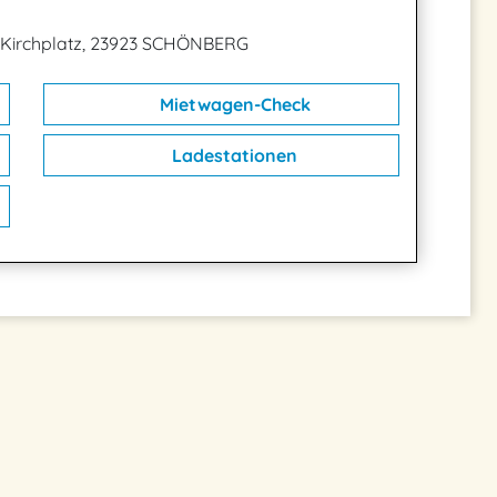
Kirchplatz, 23923 SCHÖNBERG
Mietwagen-Check
Ladestationen