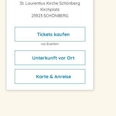
St. Laurentius Kirche Schönberg
Kirchplatz
23923 SCHÖNBERG
Tickets kaufen
via Eventim
Unterkunft vor Ort
Karte & Anreise