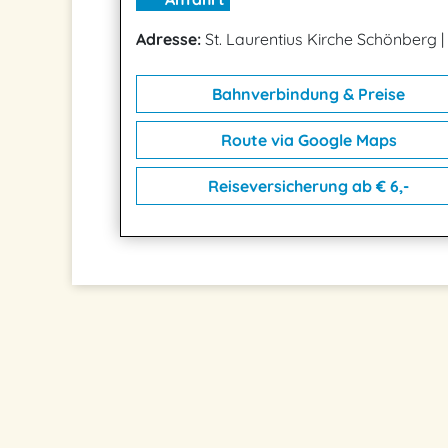
Adresse:
St. Laurentius Kirche Schönberg
|
Bahnverbindung & Preise
Route via Google Maps
Reiseversicherung ab € 6,-