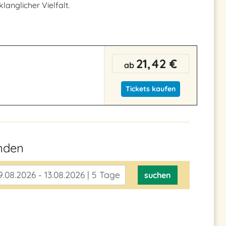
langlicher Vielfalt.
21,42 €
ab
Tickets kaufen
inden
.08.2026 - 13.08.2026 | 5 Tage
suchen