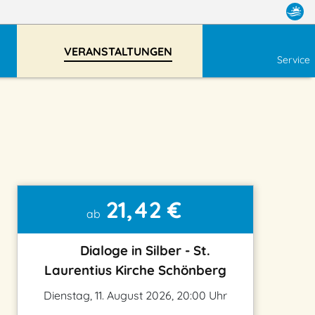
VERANSTALTUNGEN
Service
21,42 €
ab
Dialoge in Silber - St.
Laurentius Kirche Schönberg
Dienstag, 11. August 2026, 20:00 Uhr