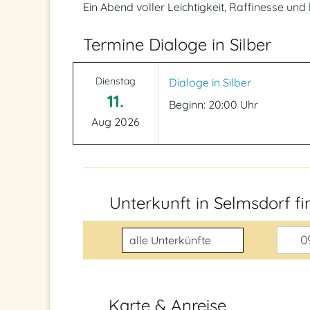
Ein Abend voller Leichtigkeit, Raffinesse und k
Termine Dialoge in Silber
Dienstag
Dialoge in Silber
11.
Beginn: 20:00 Uhr
Aug 2026
Unterkunft in Selmsdorf f
Unterkunftsart
09
Karte & Anreise