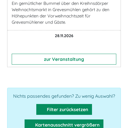
Ein gemütlicher Bummel über den Kreihnsdörper
Weihnachtsmarkt in Grevesmühlen gehört zu den
Höhepunkten der Vorweihnachtszeit für
Grevesmühlener und Gäste.
28.11.2026
zur Veranstaltung
Nichts passendes gefunden? Zu wenig Auswahl?
Filter zurücksetzen
Kartenausschnitt vergrößern