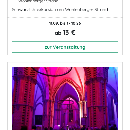
Wohlenberger Strand
Schwarzlichtexkursion am Wohlenberger Strand
11.09. bis 17.10.26
13 €
ab
zur Veranstaltung