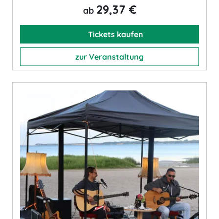
29,37 €
ab
Tickets kaufen
zur Veranstaltung