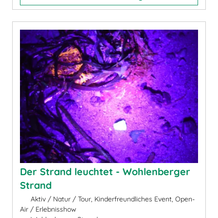
Der Strand leuchtet - Wohlenberger
Strand
Aktiv / Natur / Tour, Kinderfreundliches Event, Open-
Air / Erlebnisshow