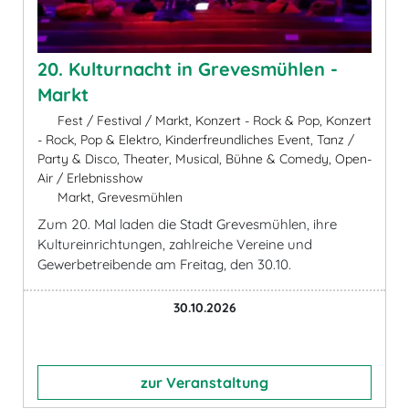
20. Kulturnacht in Grevesmühlen -
Markt
Fest / Festival / Markt, Konzert - Rock & Pop, Konzert
- Rock, Pop & Elektro, Kinderfreundliches Event, Tanz /
Party & Disco, Theater, Musical, Bühne & Comedy, Open-
Air / Erlebnisshow
Markt, Grevesmühlen
Zum 20. Mal laden die Stadt Grevesmühlen, ihre
Kultureinrichtungen, zahlreiche Vereine und
Gewerbetreibende am Freitag, den 30.10.
30.10.2026
zur Veranstaltung