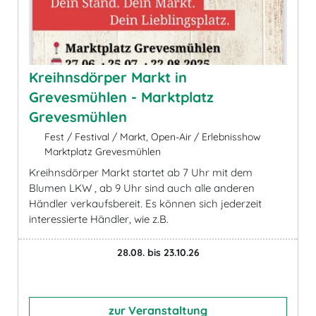
Kreihnsdörper Markt in
Grevesmühlen - Marktplatz
Grevesmühlen
Fest / Festival / Markt, Open-Air / Erlebnisshow
Marktplatz Grevesmühlen
Kreihnsdörper Markt startet ab 7 Uhr mit dem
Blumen LKW , ab 9 Uhr sind auch alle anderen
Händler verkaufsbereit. Es können sich jederzeit
interessierte Händler, wie z.B.
28.08. bis 23.10.26
zur Veranstaltung