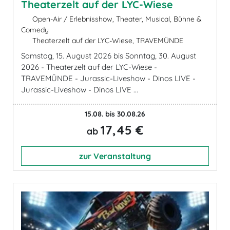
Theaterzelt auf der LYC-Wiese
Open-Air / Erlebnisshow, Theater, Musical, Bühne &
Comedy
Theaterzelt auf der LYC-Wiese, TRAVEMÜNDE
Samstag, 15. August 2026 bis Sonntag, 30. August
2026 - Theaterzelt auf der LYC-Wiese -
TRAVEMÜNDE - Jurassic-Liveshow - Dinos LIVE -
Jurassic-Liveshow - Dinos LIVE ...
15.08. bis 30.08.26
17,45 €
ab
zur Veranstaltung