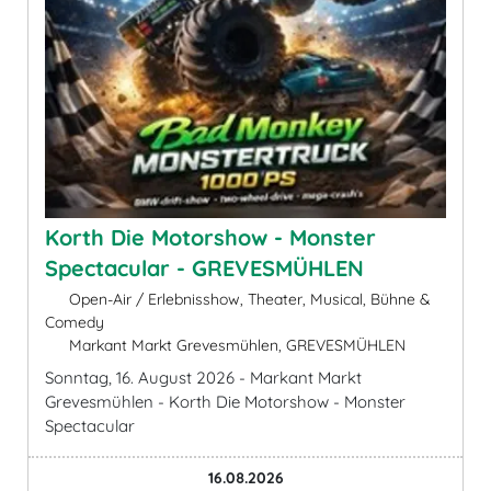
Korth Die Motorshow - Monster
Spectacular - GREVESMÜHLEN
Open-Air / Erlebnisshow, Theater, Musical, Bühne &
Comedy
Markant Markt Grevesmühlen, GREVESMÜHLEN
Sonntag, 16. August 2026 - Markant Markt
Grevesmühlen - Korth Die Motorshow - Monster
Spectacular
16.08.2026