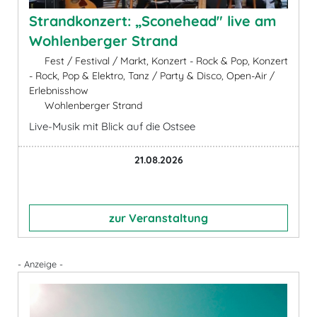
Strandkonzert: „Sconehead" live am
Wohlenberger Strand
Fest / Festival / Markt, Konzert - Rock & Pop, Konzert
- Rock, Pop & Elektro, Tanz / Party & Disco, Open-Air /
Erlebnisshow
Wohlenberger Strand
Live-Musik mit Blick auf die Ostsee
21.08.2026
zur Veranstaltung
- Anzeige -