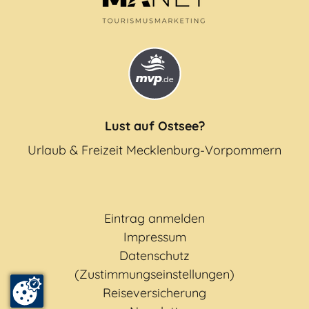
Lust auf Ostsee?
Urlaub & Freizeit Mecklenburg-Vorpommern
Eintrag anmelden
Impressum
Datenschutz
(Zustimmungseinstellungen)
Reiseversicherung