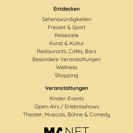
Entdecken
Sehenswürdigkeiten
Freizeit & Sport
Reiseziele
Kunst & Kultur
Restaurants, Cafés, Bars
Besondere Veranstaltungen
Wellness
Shopping
Veranstaltungen
Kinder-Events
Open-Airs / Erlebnisshows
Theater, Musicals, Bühne & Comedy