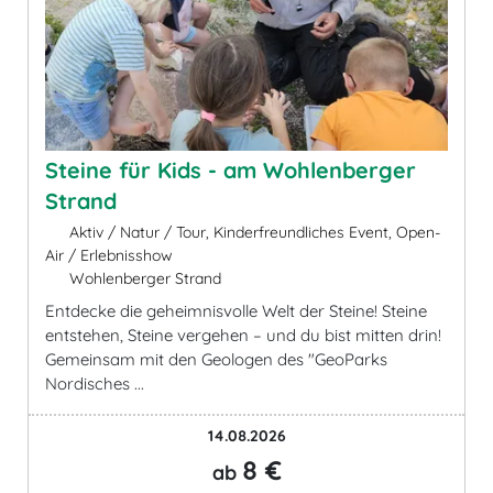
Steine für Kids - am Wohlenberger
Strand
Aktiv / Natur / Tour, Kinderfreundliches Event, Open-
Air / Erlebnisshow
Wohlenberger Strand
Entdecke die geheimnisvolle Welt der Steine! Steine
entstehen, Steine vergehen – und du bist mitten drin!
Gemeinsam mit den Geologen des "GeoParks
Nordisches ...
14.08.2026
8 €
ab