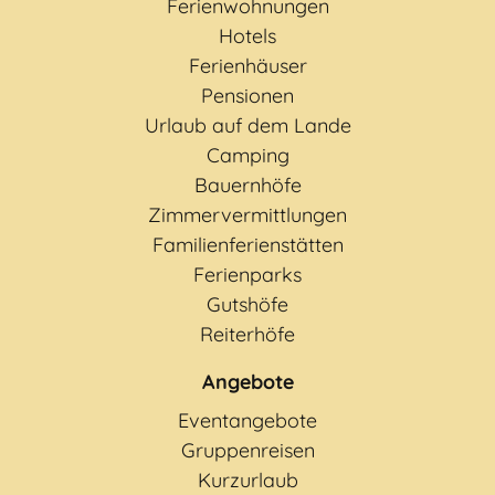
Ferienwohnungen
Hotels
Ferienhäuser
Pensionen
Urlaub auf dem Lande
Camping
Bauernhöfe
Zimmervermittlungen
Familienferienstätten
Ferienparks
Gutshöfe
Reiterhöfe
Angebote
Eventangebote
Gruppenreisen
Kurzurlaub