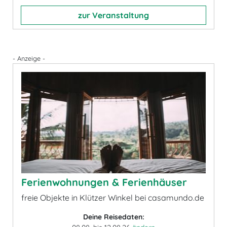
zur Veranstaltung
- Anzeige -
Ferienwohnungen & Ferienhäuser
freie Objekte in Klützer Winkel bei casamundo.de
Deine Reisedaten: