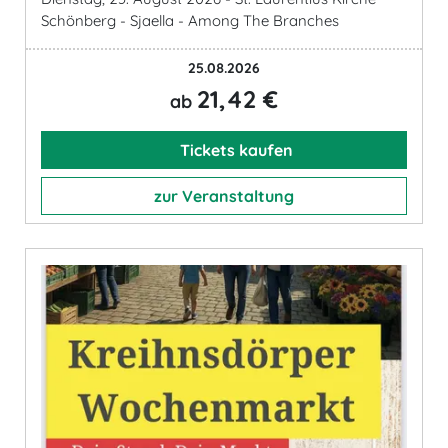
Schönberg - Sjaella - Among The Branches
25.08.2026
21,42 €
ab
Tickets kaufen
zur Veranstaltung