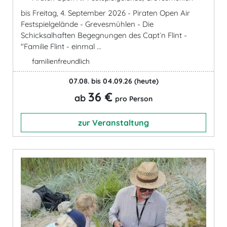
bis Freitag, 4. September 2026 - Piraten Open Air
Festspielgelände - Grevesmühlen - Die
Schicksalhaften Begegnungen des Capt`n Flint -
"Familie Flint - einmal ...
familienfreundlich
07.08. bis 04.09.26
(heute)
36 €
ab
pro Person
zur Veranstaltung