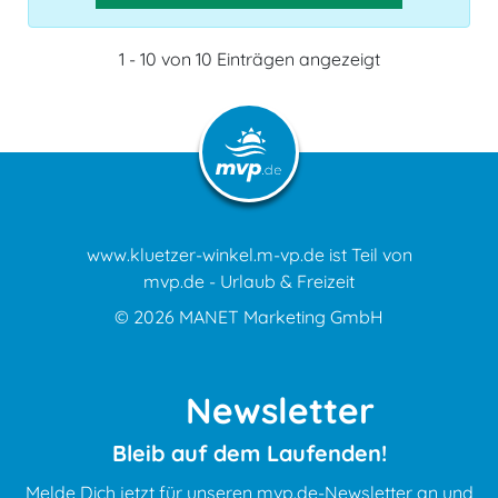
1 - 10 von 10 Einträgen angezeigt
www.kluetzer-winkel.m-vp.de ist Teil von
mvp.de - Urlaub & Freizeit
© 2026
MANET Marketing GmbH
Newsletter
Bleib auf dem Laufenden!
Melde Dich jetzt für unseren mvp.de-Newsletter an und