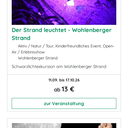
Der Strand leuchtet - Wohlenberger
Strand
Aktiv / Natur / Tour, Kinderfreundliches Event, Open-
Air / Erlebnisshow
Wohlenberger Strand
Schwarzlichtexkursion am Wohlenberger Strand
11.09. bis 17.10.26
13 €
ab
zur Veranstaltung