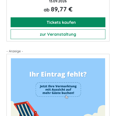
13.09.2026
89,77 €
ab
Tickets kaufen
zur Veranstaltung
- Anzeige -