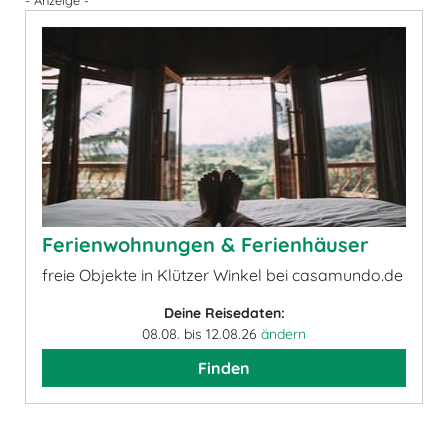
- Anzeige -
Ferienwohnungen & Ferienhäuser
freie Objekte in Klützer Winkel bei casamundo.de
Deine Reisedaten:
08.08. bis 12.08.26
ändern
Finden