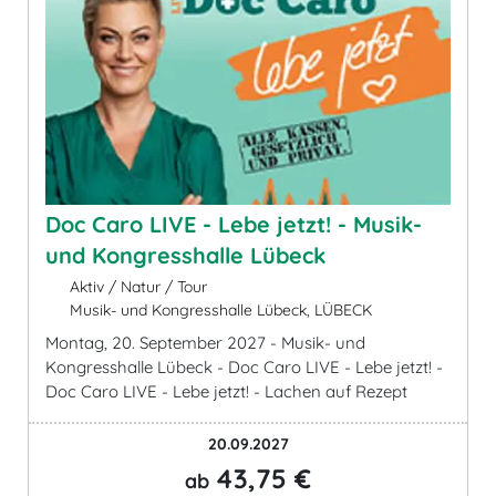
Doc Caro LIVE - Lebe jetzt! - Musik-
und Kongresshalle Lübeck
Aktiv / Natur / Tour
Musik- und Kongresshalle Lübeck, LÜBECK
Montag, 20. September 2027 - Musik- und
Kongresshalle Lübeck - Doc Caro LIVE - Lebe jetzt! -
Doc Caro LIVE - Lebe jetzt! - Lachen auf Rezept
20.09.2027
43,75 €
ab