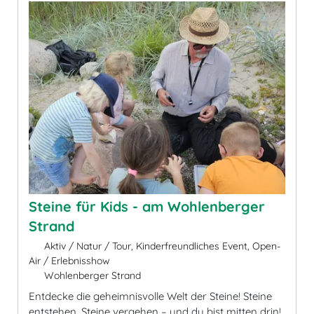
Steine für Kids - am Wohlenberger
Strand
Aktiv / Natur / Tour, Kinderfreundliches Event, Open-
Air / Erlebnisshow
Wohlenberger Strand
Entdecke die geheimnisvolle Welt der Steine! Steine
entstehen, Steine vergehen – und du bist mitten drin!