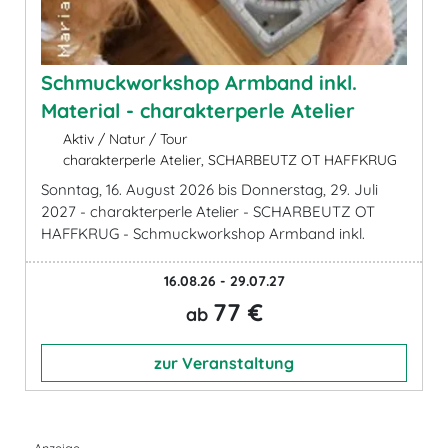
Schmuckworkshop Armband inkl.
Material - charakterperle Atelier
Aktiv / Natur / Tour
charakterperle Atelier, SCHARBEUTZ OT HAFFKRUG
Sonntag, 16. August 2026 bis Donnerstag, 29. Juli
2027 - charakterperle Atelier - SCHARBEUTZ OT
HAFFKRUG - Schmuckworkshop Armband inkl.
16.08.26 - 29.07.27
77 €
ab
zur Veranstaltung