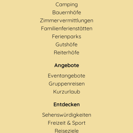
Camping
Bauernhöfe
Zimmervermittlungen
Familienferienstätten
Ferienparks
Gutshöfe
Reiterhöfe
Angebote
Eventangebote
Gruppenreisen
Kurzurlaub
Entdecken
Sehenswürdigkeiten
Freizeit & Sport
Reiseziele