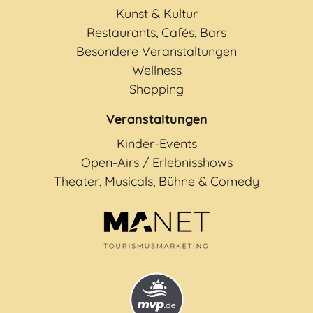
Kunst & Kultur
Restaurants, Cafés, Bars
Besondere Veranstaltungen
Wellness
Shopping
Veranstaltungen
Kinder-Events
Open-Airs / Erlebnisshows
Theater, Musicals, Bühne & Comedy