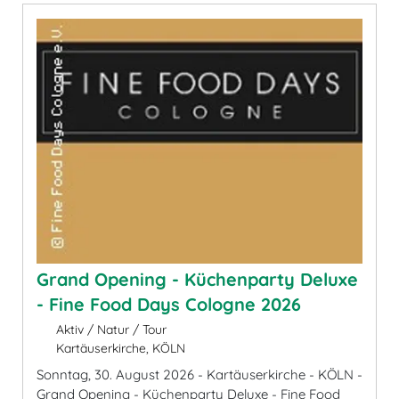
Grand Opening - Küchenparty Deluxe
- Fine Food Days Cologne 2026
Aktiv / Natur / Tour
Kartäuserkirche, KÖLN
Sonntag, 30. August 2026 - Kartäuserkirche - KÖLN -
Grand Opening - Küchenparty Deluxe - Fine Food