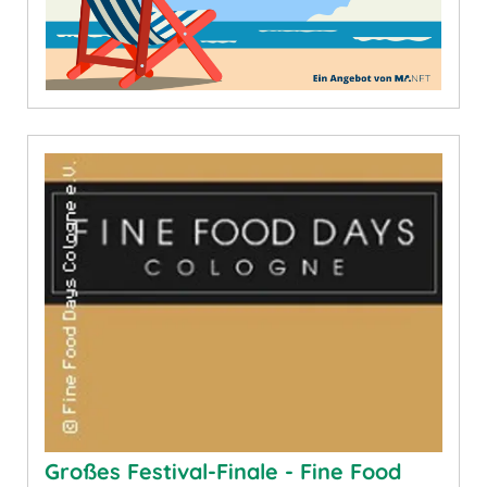
Großes Festival-Finale - Fine Food