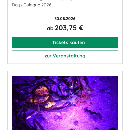
Days Cologne 2026
30.08.2026
203,75 €
ab
Tickets kaufen
zur Veranstaltung