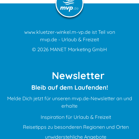
www.kluetzer-winkel.m-vp.de ist Teil von
mvp.de - Urlaub & Freizeit
© 2026
MANET Marketing GmbH
Newsletter
Bleib auf dem Laufenden!
Melde Dich jetzt für unseren mvp.de-Newsletter an und
erhalte
Inspiration für Urlaub & Freizeit
Reisetipps zu besonderen Regionen und Orten
unwiderstehliche Angebote