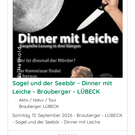
Sagel und der Seebär - Dinner mit
Leiche - Brauberger - LÜBECK
Aktiv / Natur / Tour
Brauberger, LÜBECK
Sonntag, 13. September 2026 - Brauberger - LÜBECK
- Sagel und der Seebär - Dinner mit Leiche