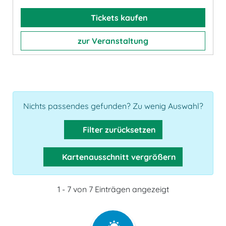
Tickets kaufen
zur Veranstaltung
Nichts passendes gefunden? Zu wenig Auswahl?
Filter zurücksetzen
Kartenausschnitt vergrößern
1 - 7 von 7 Einträgen angezeigt