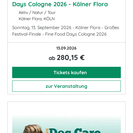
Days Cologne 2026 - Kölner Flora
Aktiv / Natur / Tour
Kölner Flora, KÖLN
Sonntag, 13. September 2026 - Kölner Flora - Großes
Festival-Finale - Fine Food Days Cologne 2026
13.09.2026
280,15 €
ab
Tickets kaufen
zur Veranstaltung