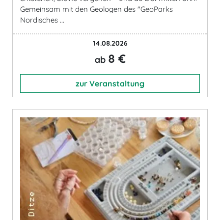
Gemeinsam mit den Geologen des "GeoParks
Nordisches ...
14.08.2026
8 €
ab
zur Veranstaltung