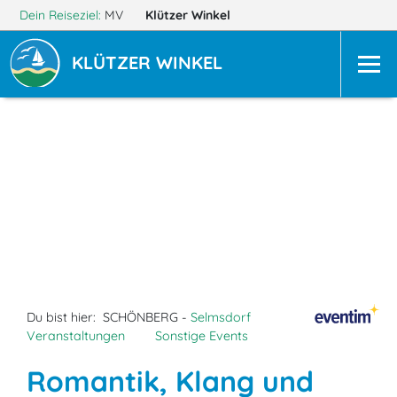
Dein Reiseziel:
MV
Klützer Winkel
KLÜTZER WINKEL
Du bist hier:
SCHÖNBERG -
Selmsdorf
Veranstaltungen
Sonstige Events
Romantik, Klang und