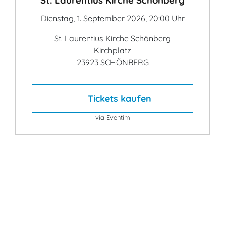
St. Laurentius Kirche Schönberg
Dienstag, 1. September 2026, 20:00 Uhr
St. Laurentius Kirche Schönberg
Kirchplatz
23923 SCHÖNBERG
Tickets kaufen
via Eventim