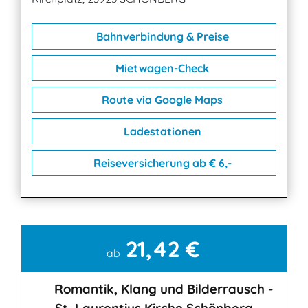
Bahnverbindung & Preise
Mietwagen-Check
Route via Google Maps
Ladestationen
Reiseversicherung ab € 6,-
21,42 €
Kontakt
ab
Romantik, Klang und Bilderrausch -