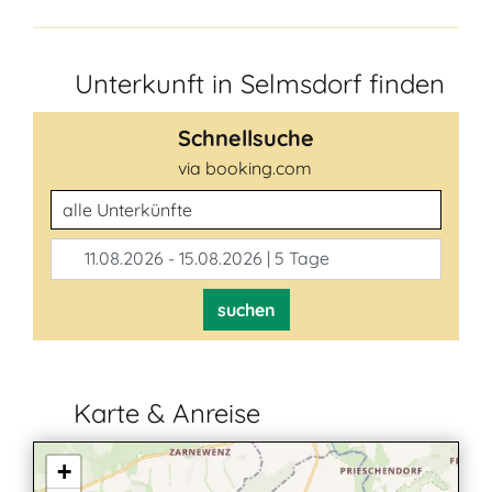
Unterkunft in Selmsdorf finden
Schnellsuche
via booking.com
Unterkunftsart
11.08.2026 - 15.08.2026 | 5 Tage
suchen
Karte & Anreise
+