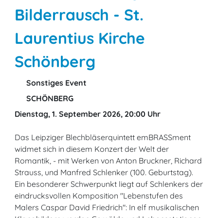
Bilderrausch - St.
Laurentius Kirche
Schönberg
Sonstiges Event
SCHÖNBERG
Dienstag, 1. September 2026, 20:00 Uhr
Das Leipziger Blechbläserquintett emBRASSment
widmet sich in diesem Konzert der Welt der
Romantik, - mit Werken von Anton Bruckner, Richard
Strauss, und Manfred Schlenker (100. Geburtstag).
Ein besonderer Schwerpunkt liegt auf Schlenkers der
eindrucksvollen Komposition "Lebenstufen des
Malers Caspar David Friedrich": In elf musikalischen