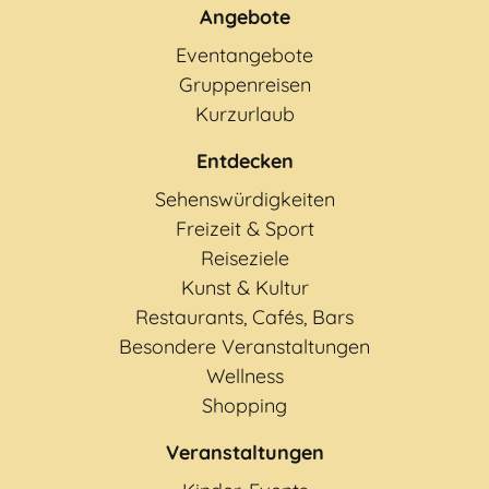
Angebote
Eventangebote
Gruppenreisen
Kurzurlaub
Entdecken
Sehenswürdigkeiten
Freizeit & Sport
Reiseziele
Kunst & Kultur
Restaurants, Cafés, Bars
Besondere Veranstaltungen
Wellness
Shopping
Veranstaltungen