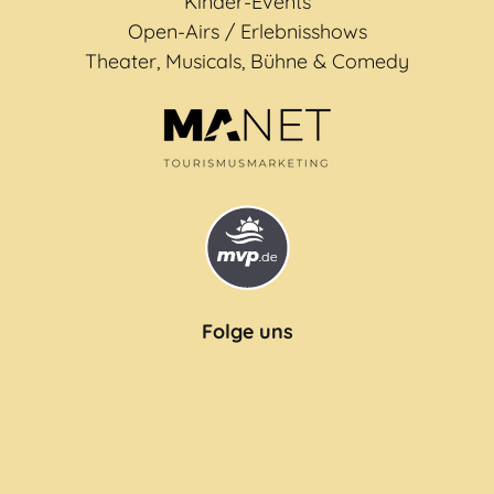
Kinder-Events
Open-Airs / Erlebnisshows
Theater, Musicals, Bühne & Comedy
Folge uns