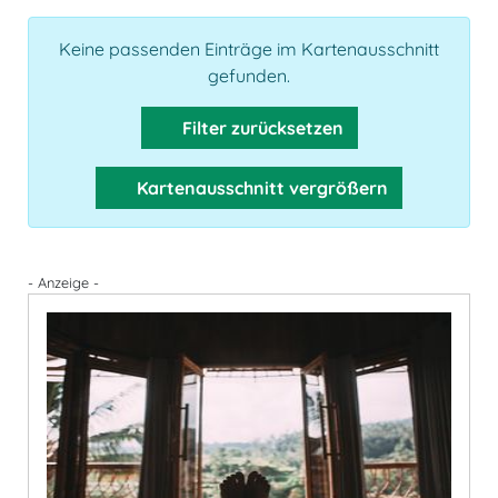
Keine passenden Einträge im Kartenausschnitt
gefunden.
Filter zurücksetzen
Kartenausschnitt vergrößern
- Anzeige -