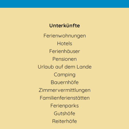
Unterkünfte
Ferienwohnungen
Hotels
Ferienhäuser
Pensionen
Urlaub auf dem Lande
Camping
Bauernhöfe
Zimmervermittlungen
Familienferienstätten
Ferienparks
Gutshöfe
Reiterhöfe