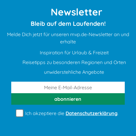
Newsletter
Bleib auf dem Laufenden!
Melde Dich jetzt für unseren mvp.de-Newsletter an und
erhalte
Inspiration für Urlaub & Freizeit
Reisetipps zu besonderen Regionen und Orten
unwiderstehliche Angebote
abonnieren
Ich akzeptiere die
Datenschutzerklärung
.