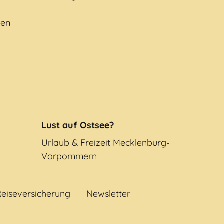
gen
Lust auf Ostsee?
Urlaub & Freizeit Mecklenburg-
Vorpommern
eiseversicherung
Newsletter