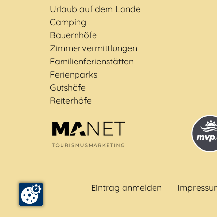
Urlaub auf dem Lande
Camping
Bauernhöfe
Zimmervermittlungen
Familienferienstätten
Ferienparks
Gutshöfe
Reiterhöfe
Eintrag anmelden
Impressu