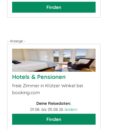
Finden
- Anzeige -
Hotels & Pensionen
freie Zimmer in Klützer Winkel bei
booking.com
Deine Reisedaten:
01.08. bis 05.08.26
ändern
Finden