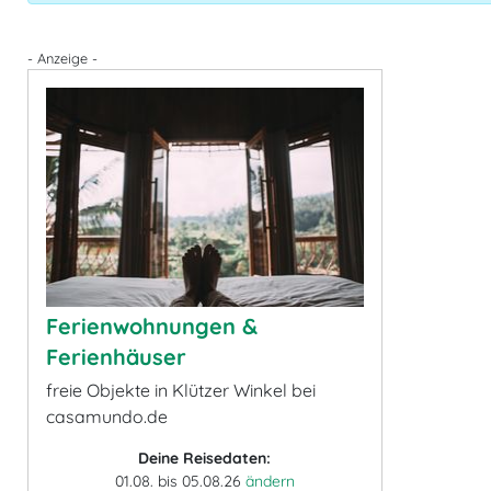
- Anzeige -
Ferienwohnungen &
Ferienhäuser
freie Objekte in Klützer Winkel bei
casamundo.de
Deine Reisedaten:
01.08. bis 05.08.26
ändern