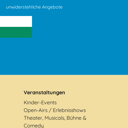
unwiderstehliche Angebote
Veranstaltungen
Kinder-Events
Open-Airs / Erlebnisshows
Theater, Musicals, Bühne &
Comedy