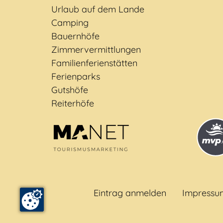
Urlaub auf dem Lande
Camping
Bauernhöfe
Zimmervermittlungen
Familienferienstätten
Ferienparks
Gutshöfe
Reiterhöfe
Eintrag anmelden
Impressu