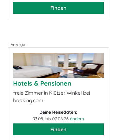
Finden
- Anzeige -
Hotels & Pensionen
freie Zimmer in Klützer Winkel bei
booking.com
Deine Reisedaten:
03.08. bis 07.08.26
ändern
Finden