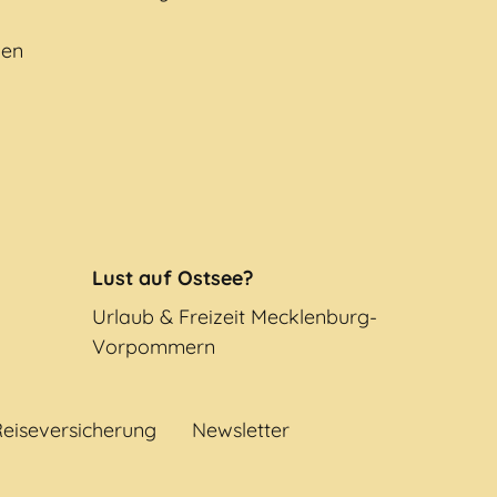
gen
Lust auf Ostsee?
Urlaub & Freizeit Mecklenburg-
Vorpommern
eiseversicherung
Newsletter