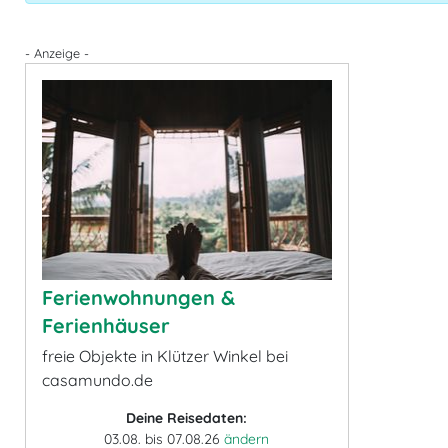
- Anzeige -
Ferienwohnungen &
Ferienhäuser
freie Objekte in Klützer Winkel bei
casamundo.de
Deine Reisedaten:
03.08. bis 07.08.26
ändern