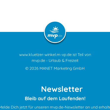
www.kluetzer-winkel.m-vp.de ist Teil von
mvp.de - Urlaub & Freizeit
© 2026
MANET Marketing GmbH
Newsletter
Bleib auf dem Laufenden!
Melde Dich jetzt für unseren mvp.de-Newsletter an und erhalt