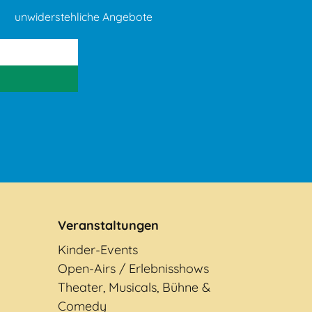
unwiderstehliche Angebote
Veranstaltungen
Kinder-Events
Open-Airs / Erlebnisshows
Theater, Musicals, Bühne &
Comedy