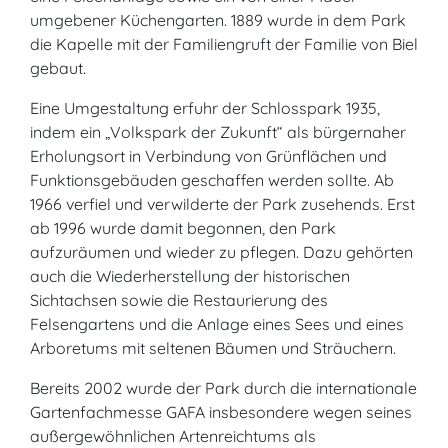
umgebener Küchengarten. 1889 wurde in dem Park
die Kapelle mit der Familiengruft der Familie von Biel
gebaut.
Eine Umgestaltung erfuhr der Schlosspark 1935,
indem ein „Volkspark der Zukunft“ als bürgernaher
Erholungsort in Verbindung von Grünflächen und
Funktionsgebäuden geschaffen werden sollte. Ab
1966 verfiel und verwilderte der Park zusehends. Erst
ab 1996 wurde damit begonnen, den Park
aufzuräumen und wieder zu pflegen. Dazu gehörten
auch die Wiederherstellung der historischen
Sichtachsen sowie die Restaurierung des
Felsengartens und die Anlage eines Sees und eines
Arboretums mit seltenen Bäumen und Sträuchern.
Bereits 2002 wurde der Park durch die internationale
Gartenfachmesse GAFA insbesondere wegen seines
außergewöhnlichen Artenreichtums als