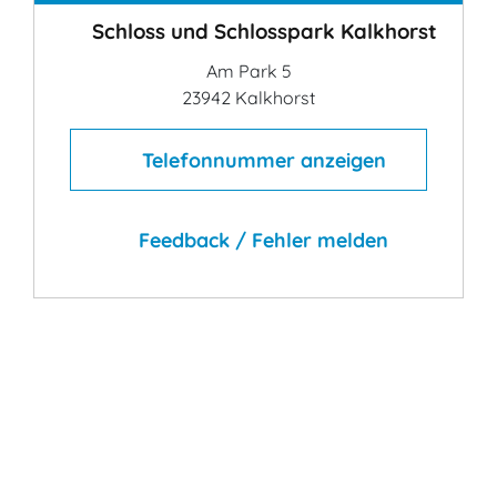
Schloss und Schlosspark Kalkhorst
Am Park 5
23942 Kalkhorst
Telefonnummer anzeigen
Feedback / Fehler melden