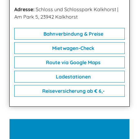
Adresse:
Schloss und Schlosspark Kalkhorst
|
Am Park 5, 23942 Kalkhorst
Bahnverbindung & Preise
Mietwagen-Check
Route via Google Maps
Ladestationen
Reiseversicherung ab € 6,-
Kontakt