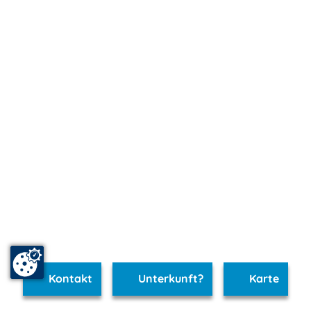
Kontakt
Unterkunft?
Karte