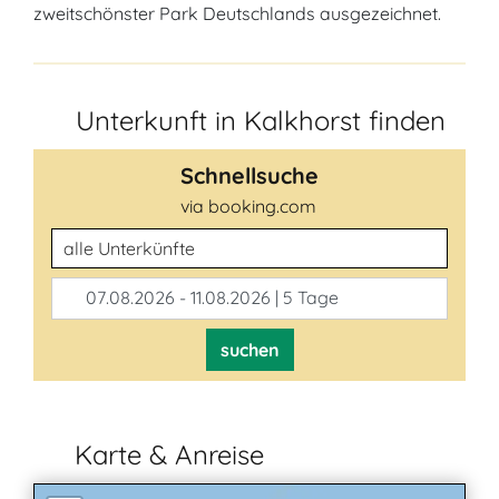
zweitschönster Park Deutschlands ausgezeichnet.
Unterkunft in Kalkhorst finden
Schnellsuche
via booking.com
Unterkunftsart
07.08.2026 - 11.08.2026 | 5 Tage
suchen
Karte & Anreise