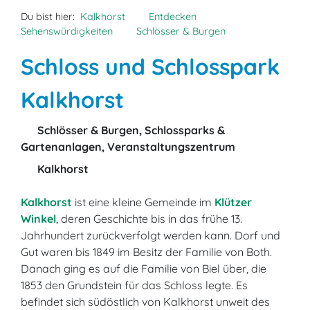
Du bist hier:
Kalkhorst
Entdecken
Sehenswürdigkeiten
Schlösser & Burgen
Schloss und Schlosspark
Kalkhorst
Schlösser & Burgen, Schlossparks &
Gartenanlagen, Veranstaltungszentrum
Kalkhorst
Kalkhorst
ist eine kleine Gemeinde im
Klützer
Winkel
, deren Geschichte bis in das frühe 13.
Jahrhundert zurückverfolgt werden kann. Dorf und
Gut waren bis 1849 im Besitz der Familie von Both.
Danach ging es auf die Familie von Biel über, die
1853 den Grundstein für das Schloss legte. Es
befindet sich südöstlich von Kalkhorst unweit des