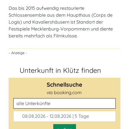
Das bis 2015 aufwendig restaurierte
Schlossensemble aus dem Haupthaus (Corps de
Logis) und Kavaliershäusern ist Standort der
Festspiele Mecklenburg-Vorpommern und diente
bereits mehrfach als Filmkulisse.
- Anzeige -
Unterkunft in Klütz finden
Schnellsuche
via booking.com
Unterkunftsart
08.08.2026 - 12.08.2026 | 5 Tage