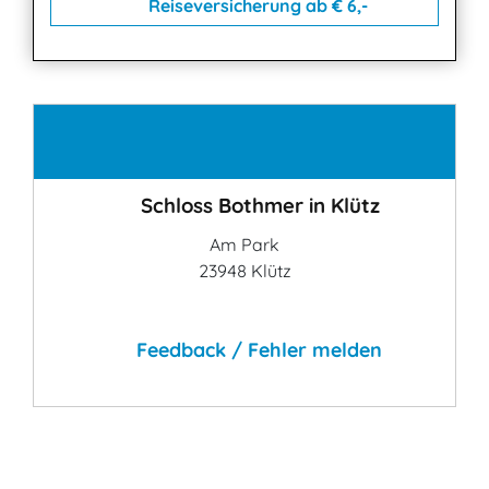
Reiseversicherung ab € 6,-
Kontakt
Schloss Bothmer in Klütz
Am Park
23948 Klütz
Feedback / Fehler melden