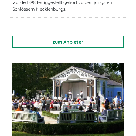
wurde 1898 fertiggestellt gehört zu den jüngsten
Schlössern Mecklenburgs.
zum Anbieter