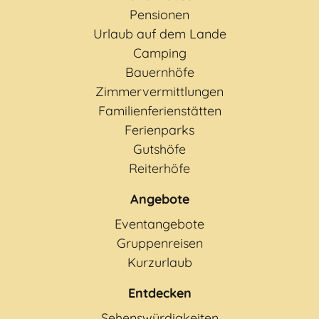
Pensionen
Urlaub auf dem Lande
Camping
Bauernhöfe
Zimmervermittlungen
Familienferienstätten
Ferienparks
Gutshöfe
Reiterhöfe
Angebote
Eventangebote
Gruppenreisen
Kurzurlaub
Entdecken
Sehenswürdigkeiten