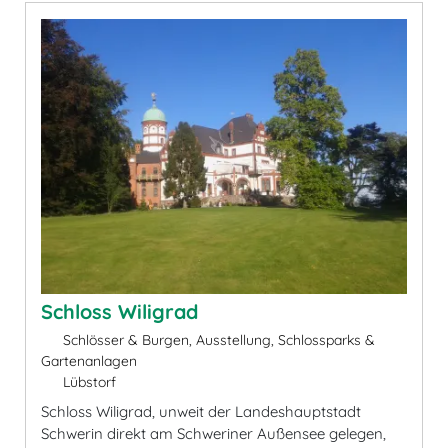
Schloss Wiligrad
Schlösser & Burgen, Ausstellung, Schlossparks &
Gartenanlagen
Lübstorf
Schloss Wiligrad, unweit der Landeshauptstadt
Schwerin direkt am Schweriner Außensee gelegen,