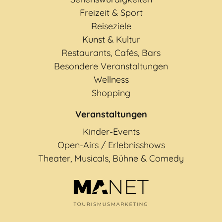
Freizeit & Sport
Reiseziele
Kunst & Kultur
Restaurants, Cafés, Bars
Besondere Veranstaltungen
Wellness
Shopping
Veranstaltungen
Kinder-Events
Open-Airs / Erlebnisshows
Theater, Musicals, Bühne & Comedy