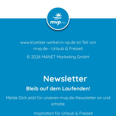
www.kluetzer-winkel.m-vp.de ist Teil von
mvp.de - Urlaub & Freizeit
© 2026
MANET Marketing GmbH
Newsletter
Bleib auf dem Laufenden!
Melde Dich jetzt für unseren mvp.de-Newsletter an und
erhalte
Inspiration für Urlaub & Freizeit