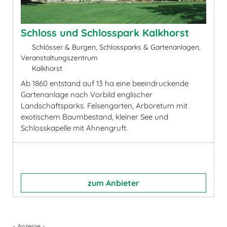
Schloss und Schlosspark Kalkhorst
Schlösser & Burgen, Schlossparks & Gartenanlagen,
Veranstaltungszentrum
Kalkhorst
Ab 1860 entstand auf 13 ha eine beeindruckende
Gartenanlage nach Vorbild englischer
Landschaftsparks. Felsengarten, Arboretum mit
exotischem Baumbestand, kleiner See und
Schlosskapelle mit Ahnengruft.
zum Anbieter
- Anzeige -