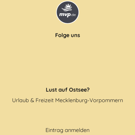
Folge uns
Lust auf Ostsee?
Urlaub & Freizeit Mecklenburg-Vorpommern
Eintrag anmelden