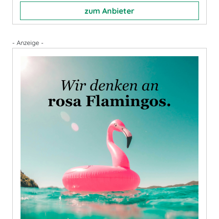
zum Anbieter
- Anzeige -