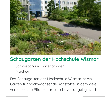
Schaugarten der Hochschule Wismar
Schlossparks & Gartenanlagen
Malchow
Der Schaugarten der Hochschule Wismar ist ein
Garten für nachwachsende Rohstoffe, in dem viele
verschiedene Pflanzenarten liebevoll angelegt sind.