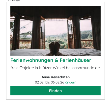
Ferienwohnungen & Ferienhäuser
freie Objekte in Klützer Winkel bei casamundo.de
Deine Reisedaten:
02.08. bis 06.08.26
ändern
Finden