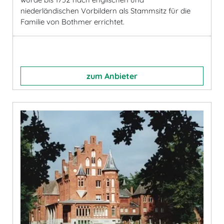
niederländischen Vorbildern als Stammsitz für die
Familie von Bothmer errichtet.
zum Anbieter