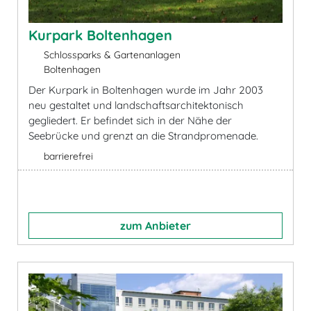
Kurpark Boltenhagen
Schlossparks & Gartenanlagen
Boltenhagen
Der Kurpark in Boltenhagen wurde im Jahr 2003
neu gestaltet und landschaftsarchitektonisch
gegliedert. Er befindet sich in der Nähe der
Seebrücke und grenzt an die Strandpromenade.
barrierefrei
zum Anbieter