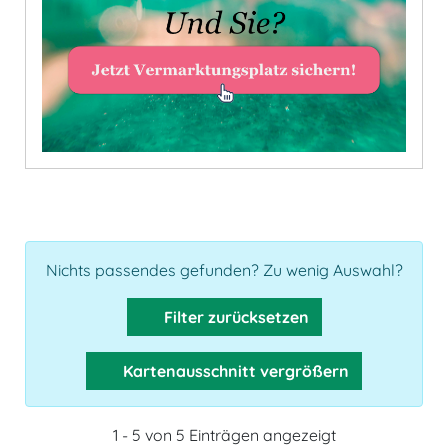
Nichts passendes gefunden? Zu wenig Auswahl?
Filter zurücksetzen
Kartenausschnitt vergrößern
1 - 5 von 5 Einträgen angezeigt