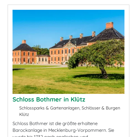
Schloss Bothmer in Klütz
Schlossparks & Gartenanlagen, Schlösser & Burgen
Klütz
Schloss Bothmer ist die größte erhaltene
Barockanlage in Mecklenburg-Vorpommern. Sie
wurde bis 1732 nach englischen und