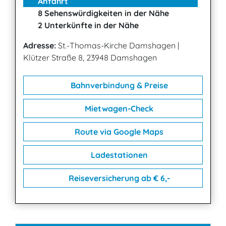
Anfahrt
8 Sehenswürdigkeiten in der Nähe
2 Unterkünfte in der Nähe
Adresse:
St.-Thomas-Kirche Damshagen
|
Klützer Straße 8, 23948 Damshagen
Bahnverbindung & Preise
Mietwagen-Check
Route via Google Maps
Ladestationen
Reiseversicherung ab € 6,-