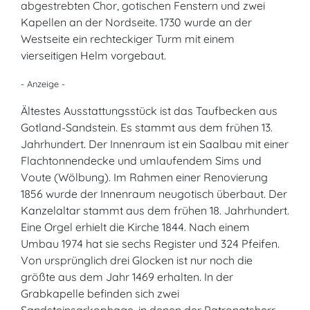
abgestrebten Chor, gotischen Fenstern und zwei
Kapellen an der Nordseite. 1730 wurde an der
Westseite ein rechteckiger Turm mit einem
vierseitigen Helm vorgebaut.
- Anzeige -
Ältestes Ausstattungsstück ist das Taufbecken aus
Gotland-Sandstein. Es stammt aus dem frühen 13.
Jahrhundert. Der Innenraum ist ein Saalbau mit einer
Flachtonnendecke und umlaufendem Sims und
Voute (Wölbung). Im Rahmen einer Renovierung
1856 wurde der Innenraum neugotisch überbaut. Der
Kanzelaltar stammt aus dem frühen 18. Jahrhundert.
Eine Orgel erhielt die Kirche 1844. Nach einem
Umbau 1974 hat sie sechs Register und 324 Pfeifen.
Von ursprünglich drei Glocken ist nur noch die
größte aus dem Jahr 1469 erhalten. In der
Grabkapelle befinden sich zwei