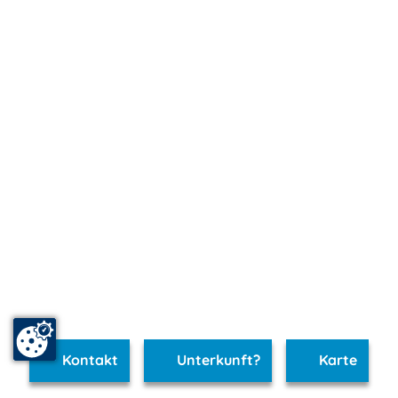
Kontakt
Unterkunft?
Karte