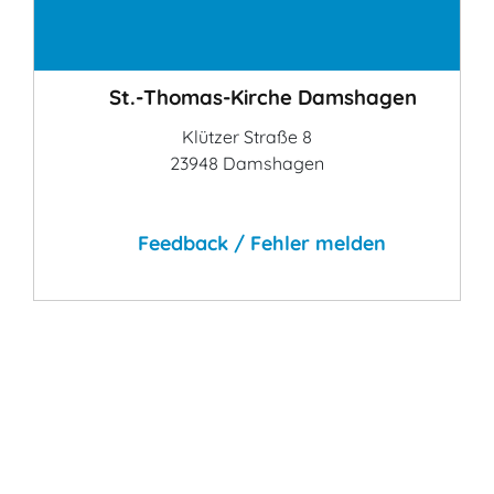
Kontakt
St.-Thomas-Kirche Damshagen
Klützer Straße 8
23948 Damshagen
Feedback / Fehler melden