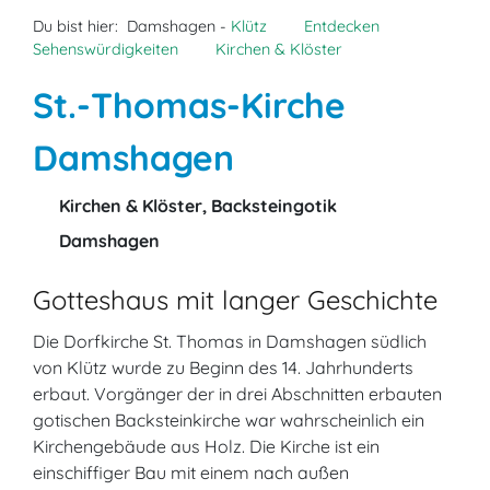
Du bist hier:
Damshagen -
Klütz
Entdecken
Sehenswürdigkeiten
Kirchen & Klöster
St.-Thomas-Kirche
Damshagen
Kirchen & Klöster, Backsteingotik
Damshagen
Gotteshaus mit langer Geschichte
Die Dorfkirche St. Thomas in Damshagen südlich
von Klütz wurde zu Beginn des 14. Jahrhunderts
erbaut. Vorgänger der in drei Abschnitten erbauten
gotischen Backsteinkirche war wahrscheinlich ein
Kirchengebäude aus Holz. Die Kirche ist ein
einschiffiger Bau mit einem nach außen