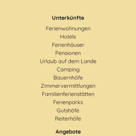
Unterkünfte
Ferienwohnungen
Hotels
Ferienhäuser
Pensionen
Urlaub auf dem Lande
Camping
Bauernhöfe
Zimmervermittlungen
Familienferienstätten
Ferienparks
Gutshöfe
Reiterhöfe
Angebote