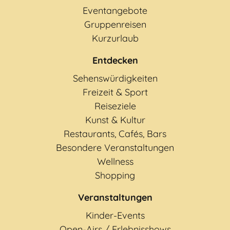
Eventangebote
Gruppenreisen
Kurzurlaub
Entdecken
Sehenswürdigkeiten
Freizeit & Sport
Reiseziele
Kunst & Kultur
Restaurants, Cafés, Bars
Besondere Veranstaltungen
Wellness
Shopping
Veranstaltungen
Kinder-Events
Open-Airs / Erlebnisshows