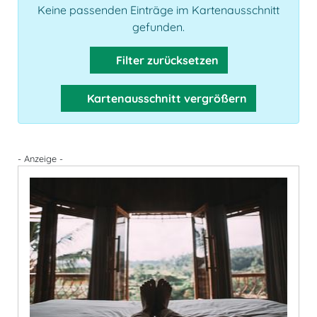
Keine passenden Einträge im Kartenausschnitt
gefunden.
Filter zurücksetzen
Kartenausschnitt vergrößern
- Anzeige -