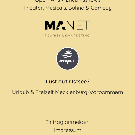
Theater, Musicals, Bühne & Comedy
Lust auf Ostsee?
Urlaub & Freizeit Mecklenburg-Vorpommern
Eintrag anmelden
Impressum