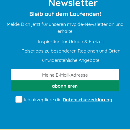
Newsletter
Bleib auf dem Laufenden!
Melde Dich jetzt für unseren mvp.de-Newsletter an und
erhalte
Inspiration für Urlaub & Freizeit
Reisetipps zu besonderen Regionen und Orten
unwiderstehliche Angebote
abonnieren
Ich akzeptiere die
Datenschutzerklärung
.