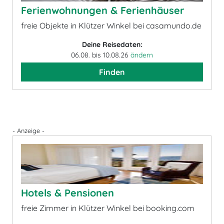
Ferienwohnungen & Ferienhäuser
freie Objekte in Klützer Winkel bei casamundo.de
Deine Reisedaten:
06.08. bis 10.08.26
ändern
Finden
- Anzeige -
Hotels & Pensionen
freie Zimmer in Klützer Winkel bei booking.com