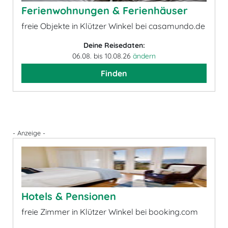
Ferienwohnungen & Ferienhäuser
freie Objekte in Klützer Winkel bei casamundo.de
Deine Reisedaten:
06.08. bis 10.08.26
ändern
Finden
- Anzeige -
Hotels & Pensionen
freie Zimmer in Klützer Winkel bei booking.com