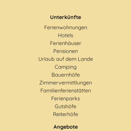
Unterkünfte
Ferienwohnungen
Hotels
Ferienhäuser
Pensionen
Urlaub auf dem Lande
Camping
Bauernhöfe
Zimmervermittlungen
Familienferienstätten
Ferienparks
Gutshöfe
Reiterhöfe
Angebote