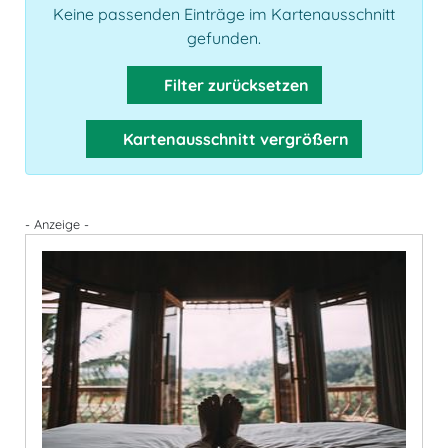
Keine passenden Einträge im Kartenausschnitt
gefunden.
Filter zurücksetzen
Kartenausschnitt vergrößern
- Anzeige -