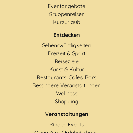
Eventangebote
Gruppenreisen
Kurzurlaub
Entdecken
Sehenswürdigkeiten
Freizeit & Sport
Reiseziele
Kunst & Kultur
Restaurants, Cafés, Bars
Besondere Veranstaltungen
Wellness
Shopping
Veranstaltungen
Kinder-Events
Open-Airs / Erlebnisshows