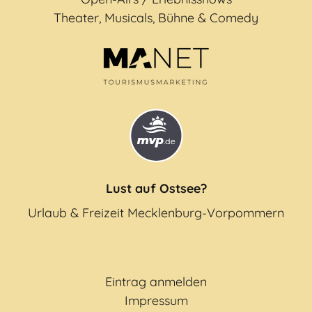
Theater, Musicals, Bühne & Comedy
Lust auf Ostsee?
Urlaub & Freizeit Mecklenburg-Vorpommern
Eintrag anmelden
Impressum