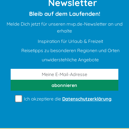
Newsletter
Bleib auf dem Laufenden!
Melde Dich jetzt für unseren mvp.de-Newsletter an und
erhalte
Inspiration für Urlaub & Freizeit
Reisetipps zu besonderen Regionen und Orten
unwiderstehliche Angebote
abonnieren
Ich akzeptiere die
Datenschutzerklärung
.