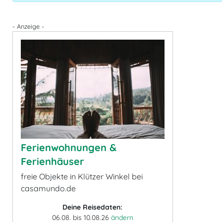
- Anzeige -
Ferienwohnungen &
Ferienhäuser
freie Objekte in Klützer Winkel bei
casamundo.de
Deine Reisedaten:
06.08. bis 10.08.26
ändern