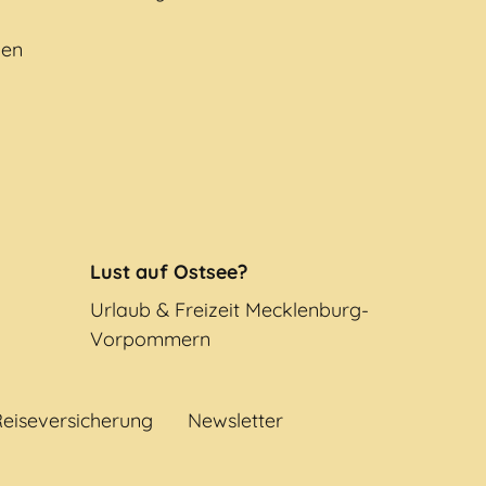
gen
Lust auf Ostsee?
Urlaub & Freizeit Mecklenburg-
Vorpommern
eiseversicherung
Newsletter