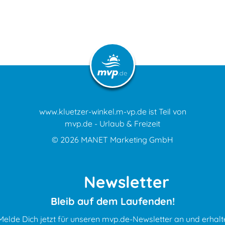
www.kluetzer-winkel.m-vp.de ist Teil von
mvp.de - Urlaub & Freizeit
© 2026
MANET Marketing GmbH
Newsletter
Bleib auf dem Laufenden!
Melde Dich jetzt für unseren mvp.de-Newsletter an und erhalt