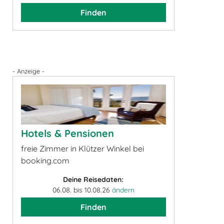
Finden
- Anzeige -
Hotels & Pensionen
freie Zimmer in Klützer Winkel bei
booking.com
Deine Reisedaten:
06.08. bis 10.08.26
ändern
Finden