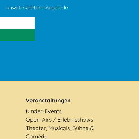
unwiderstehliche Angebote
Veranstaltungen
Kinder-Events
Open-Airs / Erlebnisshows
Theater, Musicals, Bühne &
Comedy