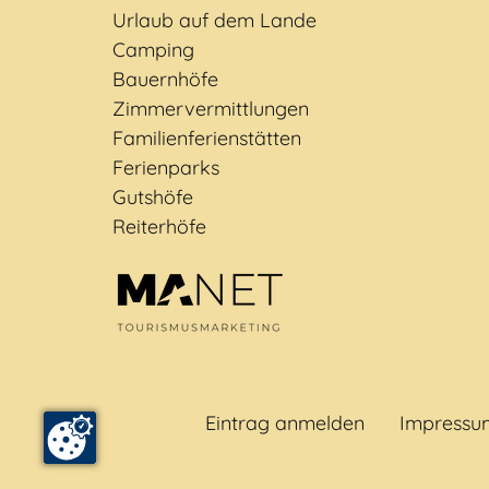
Urlaub auf dem Lande
Camping
Bauernhöfe
Zimmervermittlungen
Familienferienstätten
Ferienparks
Gutshöfe
Reiterhöfe
Eintrag anmelden
Impressu